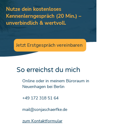
Nutze dein kostenloses
Kennenlerngespräch (20 Min.) –
unverbindlich & wertvoll.
Jetzt Erstgespräch vereinbaren
So erreichst du mich
Online oder in meinem Büroraum in
Neuenhagen bei Berlin
+49 172 318 51 64
mail@sonjaschaerfke.de
zum Kontaktformular