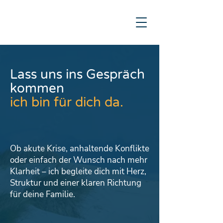
Lass uns ins Gespräch
kommen
ich bin für dich da.
Ob akute Krise, anhaltende Konflikte
oder einfach der Wunsch nach mehr
Klarheit – ich begleite dich mit Herz,
Struktur und einer klaren Richtung
für deine Familie.