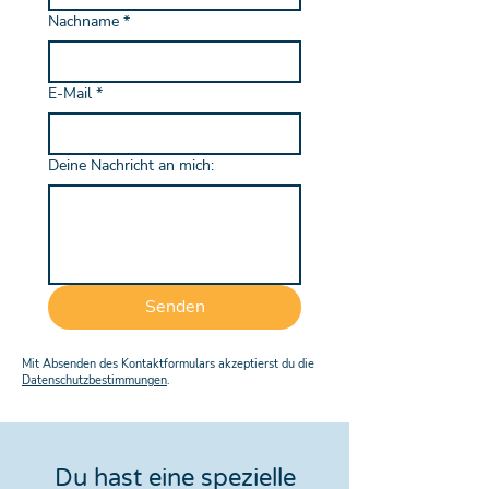
Nachname
*
E-Mail
*
Deine Nachricht an mich:
Senden
Mit Absenden des Kontaktformulars akzeptierst du die
Datenschutzbestimmungen
.
Du hast eine spezielle