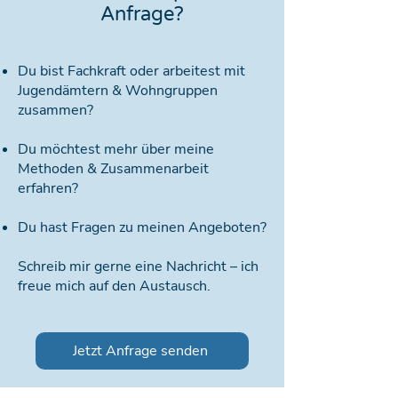
Anfrage?
Du bist Fachkraft oder arbeitest mit
Jugendämtern & Wohngruppen
zusammen?
Du möchtest mehr über meine
Methoden & Zusammenarbeit
erfahren?
Du hast Fragen zu meinen Angeboten?
Schreib mir gerne eine Nachricht – ich
freue mich auf den Austausch.
Jetzt Anfrage senden