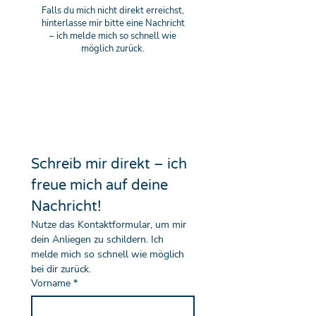
Falls du mich nicht direkt erreichst,
hinterlasse mir bitte eine Nachricht
– ich melde mich so schnell wie
möglich zurück.
Schreib mir direkt – ich 
freue mich auf deine 
Nachricht!
Nutze das Kontaktformular, um mir 
dein Anliegen zu schildern. Ich 
melde mich so schnell wie möglich 
bei dir zurück.
Vorname
*